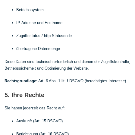
Betriebssystem
IP-Adresse und Hostname
Zugriffsstatus / http-Statuscode
übertragene Datenmenge
Diese Daten sind technisch erforderlich und dienen der Zugriffskontrolle,
Betriebssicherheit und Optimierung der Website.
Rechtsgrundlage:
Art. 6 Abs. 1 lit. f DSGVO (berechtigtes Interesse).
5. Ihre Rechte
Sie haben jederzeit das Recht auf:
Auskunft (Art. 15 DSGVO)
Berichtigung (Art. 16 DSGVO)