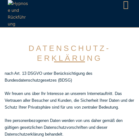
Zum
Inhalt
springen
DATENSCHUTZ-
ERKLÄRUNG
nach Art. 13 DSGVO unter Berücksichtigung des
Bundesdatenschutzgesetzes (BDSG)
Wir freuen uns über Ihr Interesse an unserem Internetauftritt. Das
Vertrauen aller Besucher und Kunden, die Sicherheit Ihrer Daten und der
Schutz Ihrer Privatsphäre sind für uns von zentraler Bedeutung.
Ihre personenbezogenen Daten werden von uns daher gemäß den
gültigen gesetzlichen Datenschutzvorschriften und dieser
Datenschutzerklärung behandelt.