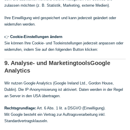
zulassen möchten (z. B. Statistik, Marketing, externe Medien).
Ihre Einwilligung wird gespeichert und kann jederzeit geändert oder
widerrufen werden.
👉
Cookie-Einstellungen ändern
Sie können Ihre Cookie- und Tooleinstellungen jederzeit anpassen oder
widerrufen, indem Sie auf den folgenden Button klicken:
9. Analyse- und MarketingtoolsGoogle
Analytics
Wir nutzen Google Analytics (Google Ireland Ltd., Gordon House,
Dublin). Die IP-Anonymisierung ist aktiviert. Daten werden in der Regel
an Server in den USA übertragen.
Rechtsgrundlage:
Art. 6 Abs. 1 lit. a DSGVO (Einwilligung).
Mit Google besteht ein Vertrag zur Auftragsverarbeitung inkl.
Standardvertragsklauseln.