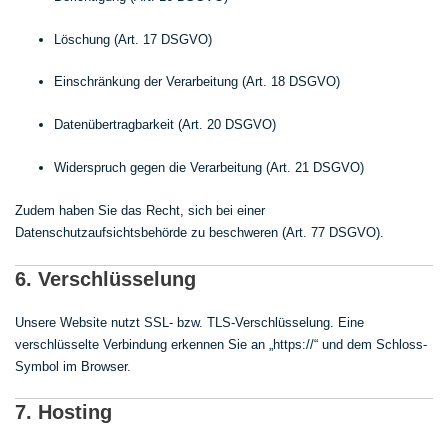
Löschung (Art. 17 DSGVO)
Einschränkung der Verarbeitung (Art. 18 DSGVO)
Datenübertragbarkeit (Art. 20 DSGVO)
Widerspruch gegen die Verarbeitung (Art. 21 DSGVO)
Zudem haben Sie das Recht, sich bei einer
Datenschutzaufsichtsbehörde zu beschweren (Art. 77 DSGVO).
6. Verschlüsselung
Unsere Website nutzt SSL- bzw. TLS-Verschlüsselung. Eine
verschlüsselte Verbindung erkennen Sie an „https://“ und dem Schloss-
Symbol im Browser.
7. Hosting