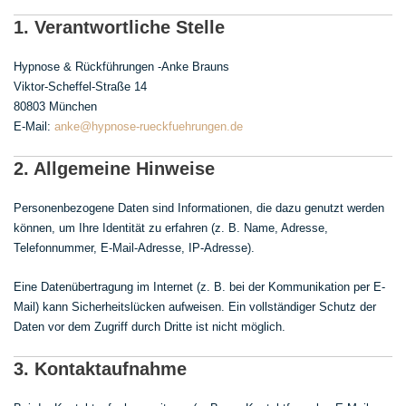
1. Verantwortliche Stelle
Hypnose & Rückführungen -Anke Brauns
Viktor-Scheffel-Straße 14
80803 München
E-Mail:
anke@hypnose-rueckfuehrungen.de
2. Allgemeine Hinweise
Personenbezogene Daten sind Informationen, die dazu genutzt werden
können, um Ihre Identität zu erfahren (z. B. Name, Adresse,
Telefonnummer, E-Mail-Adresse, IP-Adresse).
Eine Datenübertragung im Internet (z. B. bei der Kommunikation per E-
Mail) kann Sicherheitslücken aufweisen. Ein vollständiger Schutz der
Daten vor dem Zugriff durch Dritte ist nicht möglich.
3. Kontaktaufnahme